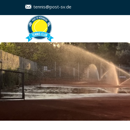
tennis@post-sv.de