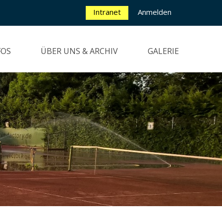
Intranet
Anmelden
FOS
ÜBER UNS & ARCHIV
GALERIE