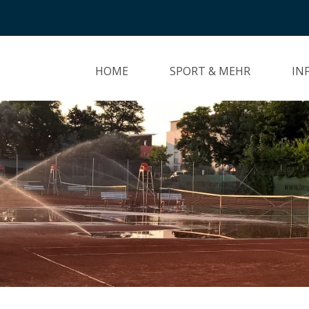
HOME
SPORT & MEHR
IN