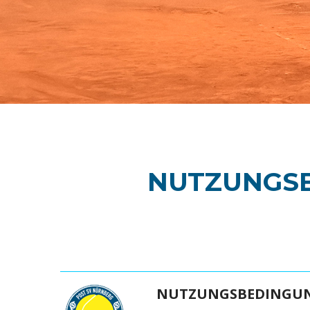
NUTZUNGS
NUTZUNGSBEDINGUN