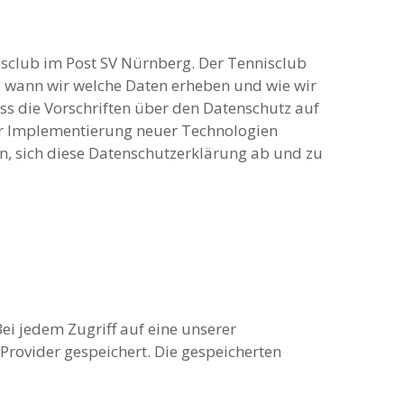
isclub im Post SV Nürnberg. Der Tennisclub
, wann wir welche Daten erheben und wie wir
ss die Vorschriften über den Datenschutz auf
er Implementierung neuer Technologien
, sich diese Datenschutzerklärung ab und zu
Bei jedem Zugriff auf eine unserer
 Provider gespeichert. Die gespeicherten