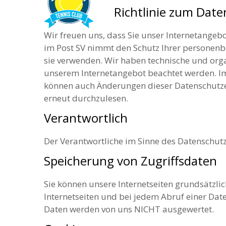
Richtlinie zum Dat
Wir freuen uns, dass Sie unser Internetange
im Post SV nimmt den Schutz Ihrer personenb
sie verwenden. Wir haben technische und orga
unserem Internetangebot beachtet werden. I
können auch Änderungen dieser Datenschutzer
erneut durchzulesen.
Verantwortlich
Der Verantwortliche im Sinne des Datenschutz
Speicherung von Zugriffsdaten
Sie können unsere Internetseiten grundsätzlic
Internetseiten und bei jedem Abruf einer Date
Daten werden von uns NICHT ausgewertet.