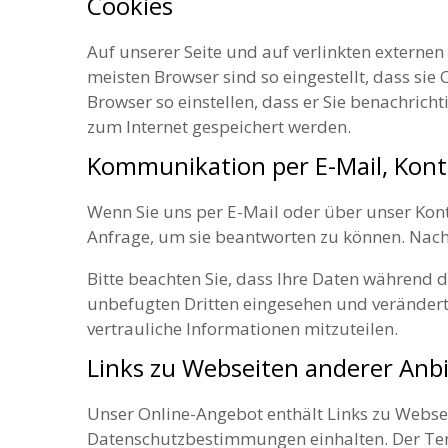
Cookies
Auf unserer Seite und auf verlinkten externe
meisten Browser sind so eingestellt, dass sie
Browser so einstellen, dass er Sie benachrich
zum Internet gespeichert werden.
Kommunikation per E-Mail, Kon
Wenn Sie uns per E-Mail oder über unser Kon
Anfrage, um sie beantworten zu können. Nach
Bitte beachten Sie, dass Ihre Daten während 
unbefugten Dritten eingesehen und veränder
vertrauliche Informationen mitzuteilen.
Links zu Webseiten anderer Anb
Unser Online-Angebot enthält Links zu Websei
Datenschutzbestimmungen einhalten. Der Tenn