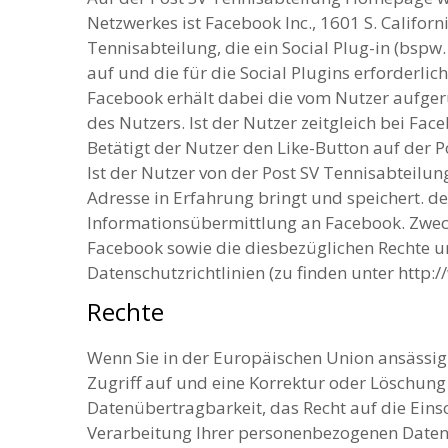
Netzwerkes ist Facebook Inc., 1601 S. Californ
Tennisabteilung, die ein Social Plug-in (bsp
auf und die für die Social Plugins erforderlic
Facebook erhält dabei die vom Nutzer aufger
des Nutzers. Ist der Nutzer zeitgleich bei 
Betätigt der Nutzer den Like-Button auf der 
Ist der Nutzer von der Post SV Tennisabteilu
Adresse in Erfahrung bringt und speichert. de
Informationsübermittlung an Facebook. Zwe
Facebook sowie die diesbezüglichen Rechte u
Datenschutzrichtlinien (zu finden unter http
Rechte
Wenn Sie in der Europäischen Union ansässig
Zugriff auf und eine Korrektur oder Löschung
Datenübertragbarkeit, das Recht auf die Ein
Verarbeitung Ihrer personenbezogenen Daten 