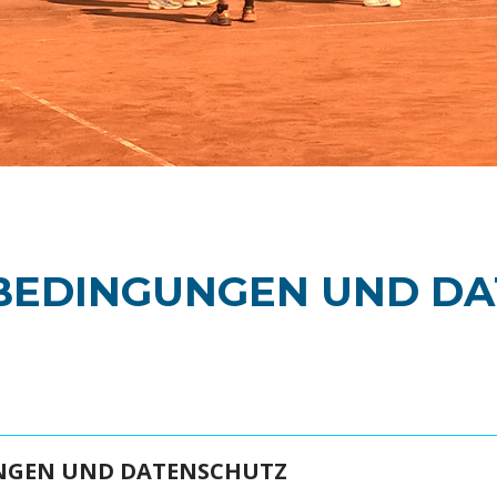
BEDINGUNGEN UND DA
GEN UND DATENSCHUTZ