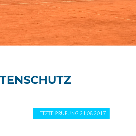
TENSCHUTZ
LETZTE PRÜFUNG 21.08.2017