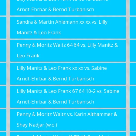
Arndt-Ehrbar & Bernd Turbanisch
Sandra & Martin Ahlemann xx xx vs. Lilly
Manitz & Leo Frank
Penny & Moritz Waitz 64 64 vs. Lilly Manitz &
Leo Frank
Lilly Manitz & Leo Frank xx xx vs. Sabine
Arndt-Ehrbar & Bernd Turbanisch
Lilly Manitz & Leo Frank 67 64 10-2 vs. Sabine
Arndt-Ehrbar & Bernd Turbanisch
Penny & Moritz Waitz vs. Karin Althammer &
Shay Nadjar (w.o.)