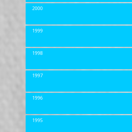
2000
1999
1998
1997
1996
1995