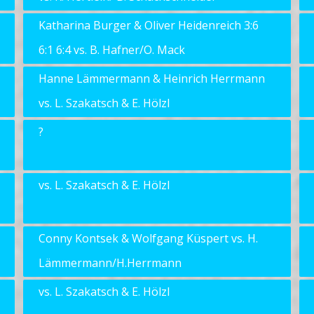
Katharina Burger & Oliver Heidenreich 3:6
6:1 6:4 vs. B. Hafner/O. Mack
Hanne Lämmermann & Heinrich Herrmann
vs. L. Szakatsch & E. Hölzl
?
vs. L. Szakatsch & E. Hölzl
Conny Kontsek & Wolfgang Küspert vs. H.
Lämmermann/H.Herrmann
vs. L. Szakatsch & E. Hölzl