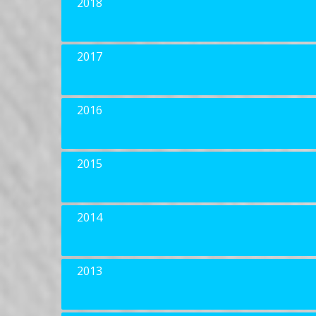
2018
2017
2016
2015
2014
2013