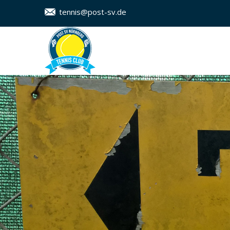
tennis@post-sv.de