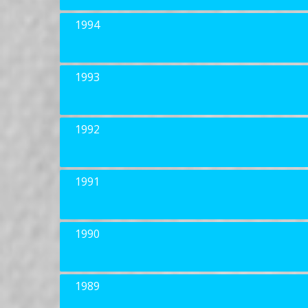
1994
1993
1992
1991
1990
1989