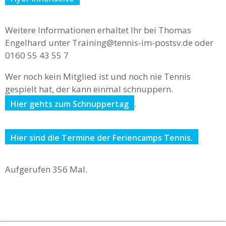
Weitere Informationen erhaltet Ihr bei Thomas
Engelhard unter Training@tennis-im-postsv.de oder
0160 55 43 55 7
Wer noch kein Mitglied ist und noch nie Tennis
gespielt hat, der kann einmal schnuppern.
.
Hier gehts zum Schnuppertag
Hier sind die Termine der Feriencamps Tennis.
Aufgerufen 356 Mal.