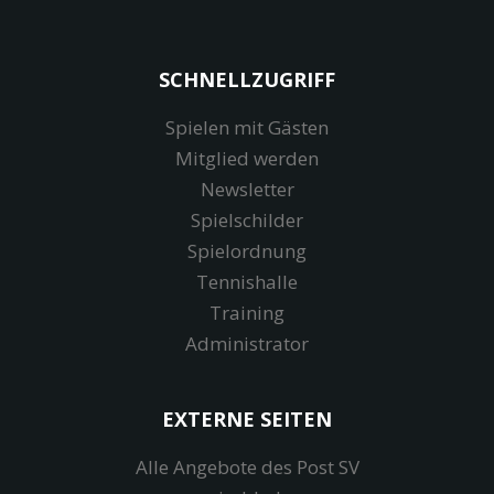
SCHNELLZUGRIFF
Spielen mit Gästen
Mitglied werden
Newsletter
Spielschilder
Spielordnung
Tennishalle
Training
Administrator
EXTERNE SEITEN
Alle Angebote des Post SV