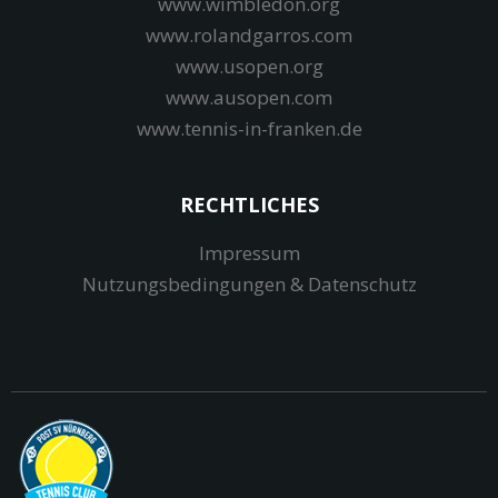
www.wimbledon.org
www.rolandgarros.com
www.usopen.org
www.ausopen.com
www.tennis-in-franken.de
RECHTLICHES
Impressum
Nutzungsbedingungen & Datenschutz