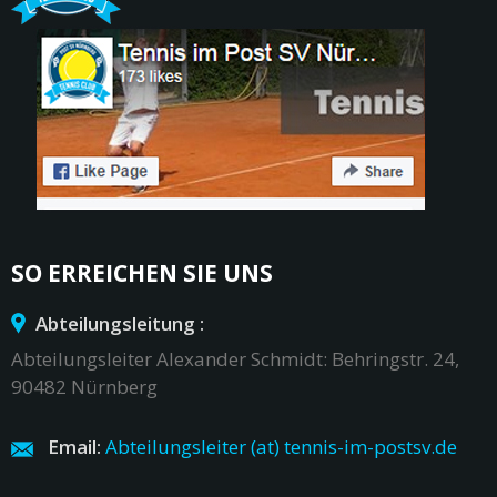
SO ERREICHEN SIE UNS
Abteilungsleitung :
Abteilungsleiter Alexander Schmidt: Behringstr. 24,
90482 Nürnberg
Email:
Abteilungsleiter (at) tennis-im-postsv.de