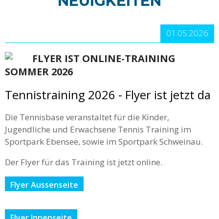
NEUIGKEITEN
01.05.2026
FLYER IST ONLINE-TRAINING
SOMMER 2026
Tennistraining 2026 - Flyer ist jetzt da
Die Tennisbase veranstaltet für die Kinder,
Jugendliche und Erwachsene Tennis Training im
Sportpark Ebensee, sowie im Sportpark Schweinau.
Der Flyer für das Training ist jetzt online.
Flyer Aussenseite
Flyer Innenseite