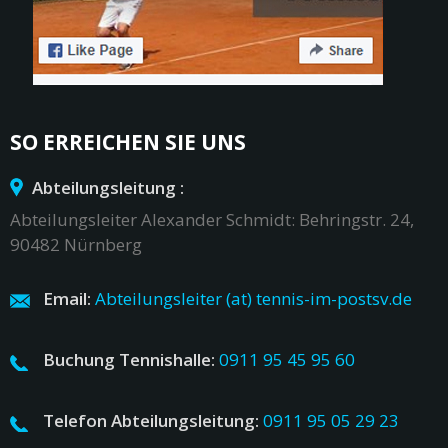
SO ERREICHEN SIE UNS
Abteilungsleitung :
Abteilungsleiter Alexander Schmidt: Behringstr. 24,
90482 Nürnberg
Email:
Abteilungsleiter (at) tennis-im-postsv.de
Buchung Tennishalle:
0911 95 45 95 60
Telefon Abteilungsleitung:
0911 95 05 29 23