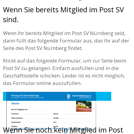
Wenn Sie bereits Mitglied im Post SV
sind.
Wenn Ihr bereits Mitglied im Post SV Nürnberg seid,
dann füllt das folgende Formular aus, das Ihr auf der
Seite des Post SV Nürnberg findet.
Klickt auf das folgende Formular, um zur Seite beim
Post SV zu gelangen. Einfach ausfüllen und in die
Geschäftsstelle schicken. Leider ist es nicht möglich,
das Formular online auszufüllen.
Wenn Sie noch kein Mitglied im Post