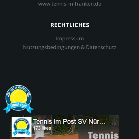
www.tennis-in-franken.de
RECHTLICHES
Impressum
Nutzungsbedingungen & Datenschutz