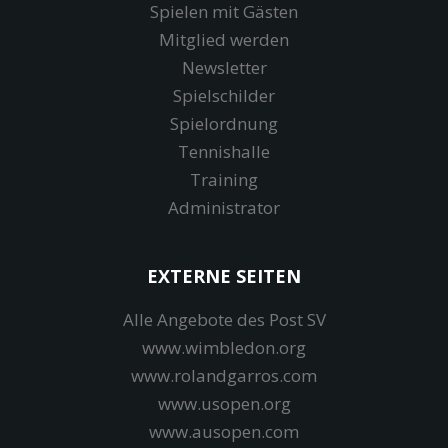
Spielen mit Gästen
Mitglied werden
Newsletter
Spielschilder
Spielordnung
Tennishalle
Training
Administrator
EXTERNE SEITEN
Alle Angebote des Post SV
www.wimbledon.org
www.rolandgarros.com
www.usopen.org
www.ausopen.com