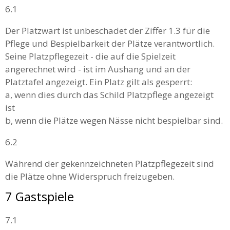
6.1
Der Platzwart ist unbeschadet der Ziffer 1.3 für die
Pflege und Bespielbarkeit der Plätze verantwortlich.
Seine Platzpflegezeit - die auf die Spielzeit
angerechnet wird - ist im Aushang und an der
Platztafel angezeigt. Ein Platz gilt als gesperrt:
a, wenn dies durch das Schild Platzpflege angezeigt
ist
b, wenn die Plätze wegen Nässe nicht bespielbar sind.
6.2
Während der gekennzeichneten Platzpflegezeit sind
die Plätze ohne Widerspruch freizugeben.
7 Gastspiele
7.1