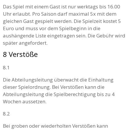
Das Spiel mit einem Gast ist nur werktags bis 16.00
Uhr erlaubt. Pro Saison darf maximal 5x mit dem
gleichen Gast gespielt werden. Die Spielzeit kostet 5
Euro und muss vor dem Spielbeginn in die
aushängende Liste eingetragen sein. Die Gebühr wird
später angefordert.
8 Verstöße
8.1
Die Abteilungsleitung überwacht die Einhaltung
dieser Spielordnung. Bei Verstößen kann die
Abteilungsleitung die Spielberechtigung bis zu 4
Wochen aussetzen.
8.2
Bei groben oder wiederholten Verstößen kann