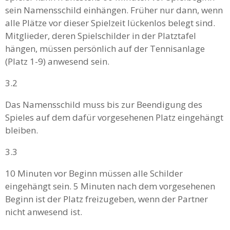
sein Namensschild einhängen. Früher nur dann, wenn
alle Plätze vor dieser Spielzeit lückenlos belegt sind.
Mitglieder, deren Spielschilder in der Platztafel
hängen, müssen persönlich auf der Tennisanlage
(Platz 1-9) anwesend sein.
3.2
Das Namensschild muss bis zur Beendigung des
Spieles auf dem dafür vorgesehenen Platz eingehängt
bleiben.
3.3
10 Minuten vor Beginn müssen alle Schilder
eingehängt sein. 5 Minuten nach dem vorgesehenen
Beginn ist der Platz freizugeben, wenn der Partner
nicht anwesend ist.