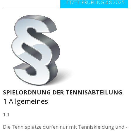
LETZTE PRÜFUNG 4.8.2025
SPIELORDNUNG DER TENNISABTEILUNG
1 Allgemeines
1.1
Die Tennisplätze dürfen nur mit Tenniskleidung und -