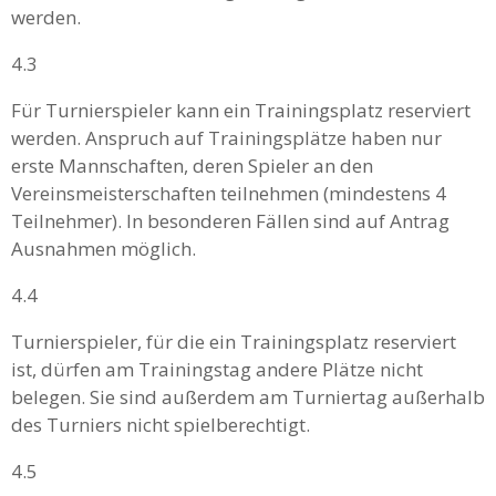
werden.
4.3
Für Turnierspieler kann ein Trainingsplatz reserviert
werden. Anspruch auf Trainingsplätze haben nur
erste Mannschaften, deren Spieler an den
Vereinsmeisterschaften teilnehmen (mindestens 4
Teilnehmer). In besonderen Fällen sind auf Antrag
Ausnahmen möglich.
4.4
Turnierspieler, für die ein Trainingsplatz reserviert
ist, dürfen am Trainingstag andere Plätze nicht
belegen. Sie sind außerdem am Turniertag außerhalb
des Turniers nicht spielberechtigt.
4.5