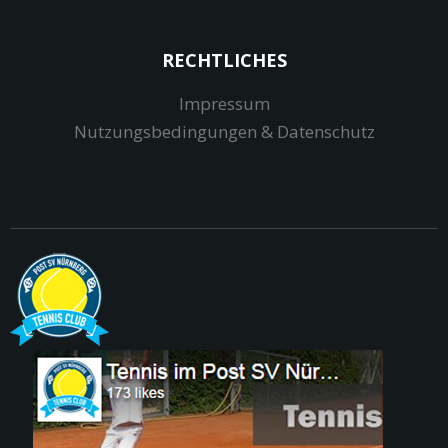
RECHTLICHES
Impressum
Nutzungsbedingungen & Datenschutz