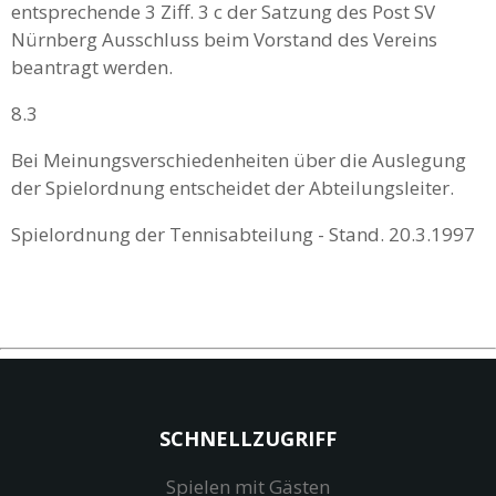
entsprechende 3 Ziff. 3 c der Satzung des Post SV
Nürnberg Ausschluss beim Vorstand des Vereins
beantragt werden.
8.3
Bei Meinungsverschiedenheiten über die Auslegung
der Spielordnung entscheidet der Abteilungsleiter.
Spielordnung der Tennisabteilung - Stand. 20.3.1997
SCHNELLZUGRIFF
Spielen mit Gästen