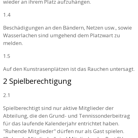
wieder an ihrem Platz aufzuhängen.
1.4
Beschädigungen an den Bändern, Netzen usw., sowie
Wasserlachen sind umgehend dem Platzwart zu
melden.
1.5
Auf den Kunstrasenplätzen ist das Rauchen untersagt.
2 Spielberechtigung
2.1
Spielberechtigt sind nur aktive Mitglieder der
Abteilung, die den Grund- und Tennissonderbeitrag
für das laufende Kalenderjahr entrichtet haben.
"Ruhende Mitglieder" dürfen nur als Gast spielen.