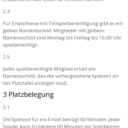
2.4
Für Erwachsene mit Teilspielberechtigung gibt es ein
gelbes Namensschild. Mitglieder mit gelbem
Namensschild sind Montag bis Freitag bis 16.00 Uhr
spielberechtigt.
2.5
Jedes spielberechtigte Mitglied erhält ein
Namensschild, das die vorhergesehene Spielzeit an
der Platztafel anzeigen muß.
3 Platzbelegung
3.1
Die Spielzeit für ein Einzel beträgt 60 Minuten. Jeder
Spieler kann frühestens 60 Minuten vor Spielbeginn