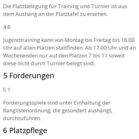
Die Platzbelegung für Training und Turnier ist aus
dem Aushang an der Platztafel zu ersehen.
4.6
Jugendtraining kann von Montag bis Freitag bis 18.00
Uhr auf allen Plätzen stattfinden. Ab 17.00 Uhr und an
Wochenenden nur auf den Plätzen 7 bis 11 soweit
diese nicht durch Turnier belegt sind.
5 Forderungen
5.1
Forderungsspiele sind unter Einhaltung der
Ranglistenordnung, die gesondert aushängt,
durchzuführen.
6 Platzpflege