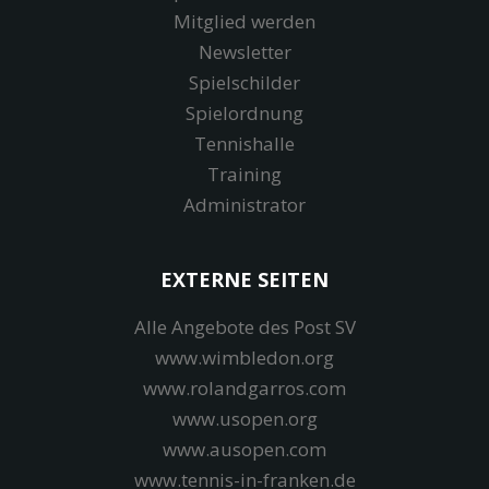
Mitglied werden
Newsletter
Spielschilder
Spielordnung
Tennishalle
Training
Administrator
EXTERNE SEITEN
Alle Angebote des Post SV
www.wimbledon.org
www.rolandgarros.com
www.usopen.org
www.ausopen.com
www.tennis-in-franken.de