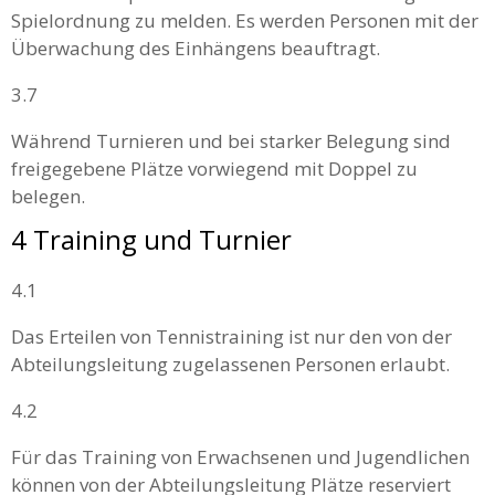
Spielordnung zu melden. Es werden Personen mit der
Überwachung des Einhängens beauftragt.
3.7
Während Turnieren und bei starker Belegung sind
freigegebene Plätze vorwiegend mit Doppel zu
belegen.
4 Training und Turnier
4.1
Das Erteilen von Tennistraining ist nur den von der
Abteilungsleitung zugelassenen Personen erlaubt.
4.2
Für das Training von Erwachsenen und Jugendlichen
können von der Abteilungsleitung Plätze reserviert