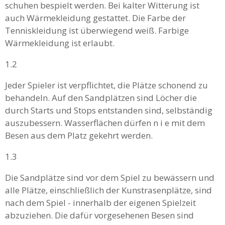
schuhen bespielt werden. Bei kalter Witterung ist
auch Wärmekleidung gestattet. Die Farbe der
Tenniskleidung ist überwiegend weiß. Farbige
Wärmekleidung ist erlaubt.
1.2
Jeder Spieler ist verpflichtet, die Plätze schonend zu
behandeln. Auf den Sandplätzen sind Löcher die
durch Starts und Stops entstanden sind, selbständig
auszubessern. Wasserflächen dürfen n i e mit dem
Besen aus dem Platz gekehrt werden.
1.3
Die Sandplätze sind vor dem Spiel zu bewässern und
alle Plätze, einschließlich der Kunstrasenplätze, sind
nach dem Spiel - innerhalb der eigenen Spielzeit
abzuziehen. Die dafür vorgesehenen Besen sind