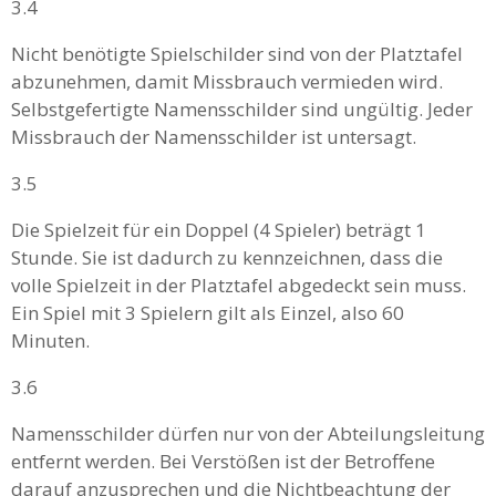
3.4
Nicht benötigte Spielschilder sind von der Platztafel
abzunehmen, damit Missbrauch vermieden wird.
Selbstgefertigte Namensschilder sind ungültig. Jeder
Missbrauch der Namensschilder ist untersagt.
3.5
Die Spielzeit für ein Doppel (4 Spieler) beträgt 1
Stunde. Sie ist dadurch zu kennzeichnen, dass die
volle Spielzeit in der Platztafel abgedeckt sein muss.
Ein Spiel mit 3 Spielern gilt als Einzel, also 60
Minuten.
3.6
Namensschilder dürfen nur von der Abteilungsleitung
entfernt werden. Bei Verstößen ist der Betroffene
darauf anzusprechen und die Nichtbeachtung der