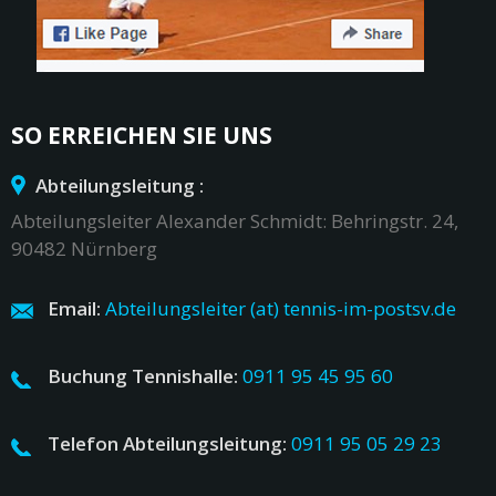
SO ERREICHEN SIE UNS
Abteilungsleitung :
Abteilungsleiter Alexander Schmidt: Behringstr. 24,
90482 Nürnberg
Email:
Abteilungsleiter (at) tennis-im-postsv.de
Buchung Tennishalle:
0911 95 45 95 60
Telefon Abteilungsleitung:
0911 95 05 29 23