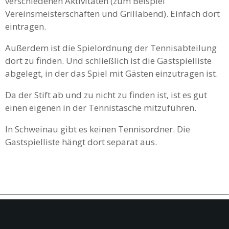
verschiedenen Aktivitäten (zum Beispiel
Vereinsmeisterschaften und Grillabend). Einfach dort
eintragen.
Außerdem ist die Spielordnung der Tennisabteilung
dort zu finden. Und schließlich ist die Gastspielliste
abgelegt, in der das Spiel mit Gästen einzutragen ist.
Da der Stift ab und zu nicht zu finden ist, ist es gut
einen eigenen in der Tennistasche mitzuführen.
In Schweinau gibt es keinen Tennisordner. Die
Gastspielliste hängt dort separat aus.