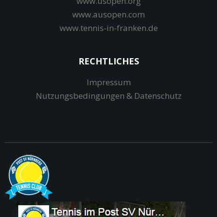
www.usopen.org
www.ausopen.com
www.tennis-in-franken.de
RECHTLICHES
Impressum
Nutzungsbedingungen & Datenschutz