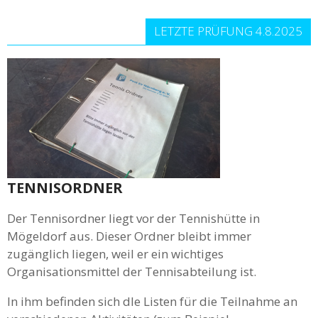
LETZTE PRÜFUNG 4.8.2025
TENNISORDNER
Der Tennisordner liegt vor der Tennishütte in
Mögeldorf aus. Dieser Ordner bleibt immer
zugänglich liegen, weil er ein wichtiges
Organisationsmittel der Tennisabteilung ist.
In ihm befinden sich dle Listen für die Teilnahme an