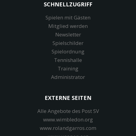
SCHNELLZUGRIFF
Spielen mit Gästen
Mitglied werden
Newsletter
Spielschilder
Spielordnung
Tennishalle
Training
Administrator
EXTERNE SEITEN
Alle Angebote des Post SV
www.wimbledon.org
www.rolandgarros.com