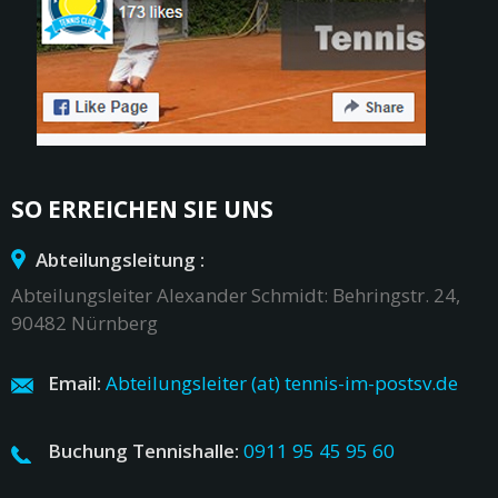
SO ERREICHEN SIE UNS
Abteilungsleitung :
Abteilungsleiter Alexander Schmidt: Behringstr. 24,
90482 Nürnberg
Email:
Abteilungsleiter (at) tennis-im-postsv.de
Buchung Tennishalle:
0911 95 45 95 60