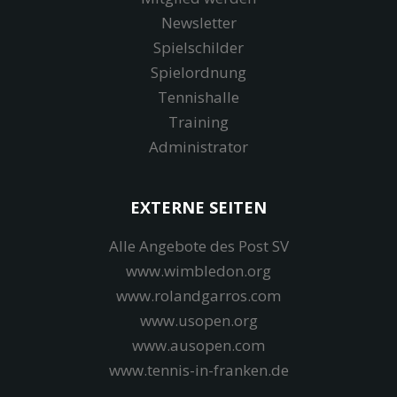
Newsletter
Spielschilder
Spielordnung
Tennishalle
Training
Administrator
EXTERNE SEITEN
Alle Angebote des Post SV
www.wimbledon.org
www.rolandgarros.com
www.usopen.org
www.ausopen.com
www.tennis-in-franken.de