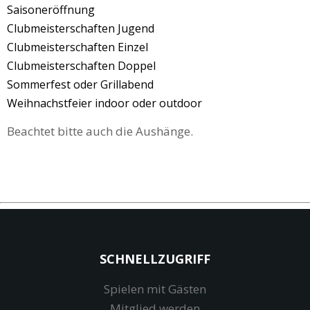
Saisoneröffnung
Clubmeisterschaften Jugend
Clubmeisterschaften Einzel
Clubmeisterschaften Doppel
Sommerfest oder Grillabend
Weihnachstfeier indoor oder outdoor
Beachtet bitte auch die Aushänge.
SCHNELLZUGRIFF
Spielen mit Gästen
Mitglied werden