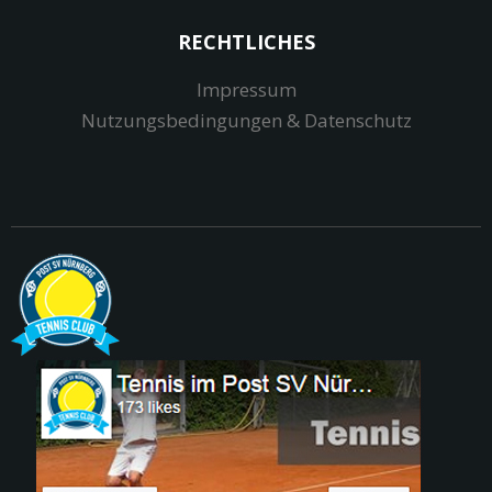
RECHTLICHES
Impressum
Nutzungsbedingungen & Datenschutz