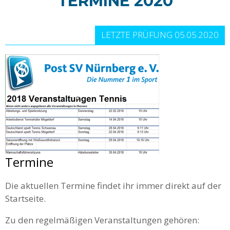
TERMINE 2020
LETZTE PRÜFUNG 05.05.2020
Termine
Die aktuellen Termine findet ihr immer direkt auf der
Startseite.
Zu den regelmäßigen Veranstaltungen gehören: