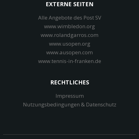
EXTERNE SEITEN
Alle Angebote des Post SV
www.wimbledon.org
www.rolandgarros.com
www.usopen.org
www.ausopen.com
www.tennis-in-franken.de
RECHTLICHES
Impressum
Nutzungsbedingungen & Datenschutz