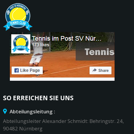
SO ERREICHEN SIE UNS
Abteilungsleitung :
Abteilungsleiter Alexander Schmidt: Behringstr. 24,
90482 Nürnberg