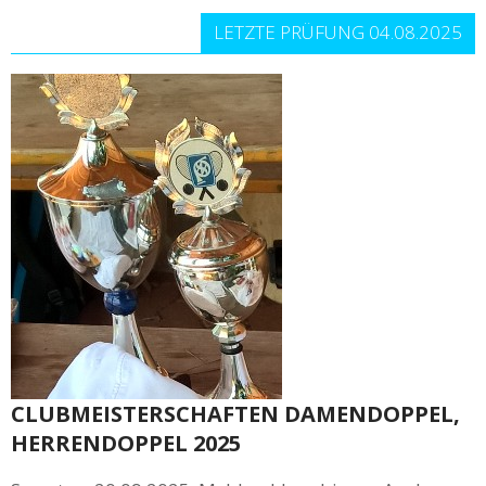
LETZTE PRÜFUNG 04.08.2025
CLUBMEISTERSCHAFTEN DAMENDOPPEL,
HERRENDOPPEL 2025