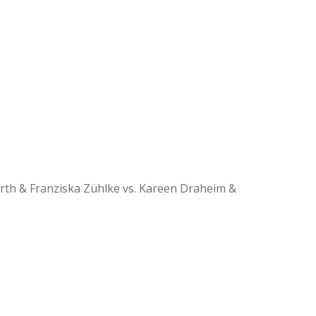
ferth & Franziska Zühlke vs. Kareen Draheim &