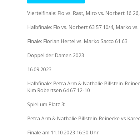
Viertelfinale: Flo vs. Rast, Miro vs. Norbert 16 26
Halbfinale: Flo vs. Norbert 63 57 10/4, Marko vs. 
Finale: Florian Hertel vs. Marko Sacco 61 63
Doppel der Damen 2023
16.09.2023
Halbfinale: Petra Arm & Nathalie Billstein-Rein
Kim Robertsen 64 67 12-10
Spiel um Platz 3:
Petra Arm & Nathalie Billstein-Reinecke vs Kar
Finale am 11.10.2023 16:30 Uhr