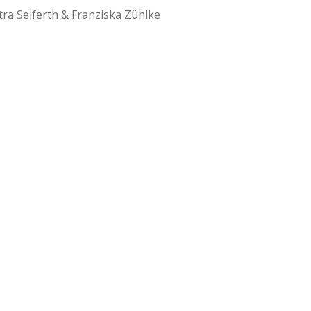
tra Seiferth & Franziska Zühlke