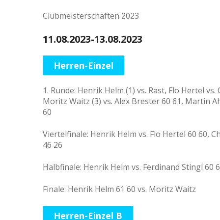
Clubmeisterschaften 2023
11.08.2023-13.08.2023
Herren-Einzel
1. Runde: Henrik Helm (1) vs. Rast, Flo Hertel vs.
Moritz Waitz (3) vs. Alex Brester 60 61, Martin 
60
Viertelfinale: Henrik Helm vs. Flo Hertel 60 60, 
46 26
Halbfinale: Henrik Helm vs. Ferdinand Stingl 60 6
Finale: Henrik Helm 61 60 vs. Moritz Waitz
Herren-Einzel B