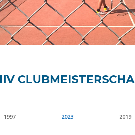
IV CLUBMEISTERSCH
1997
2023
2019