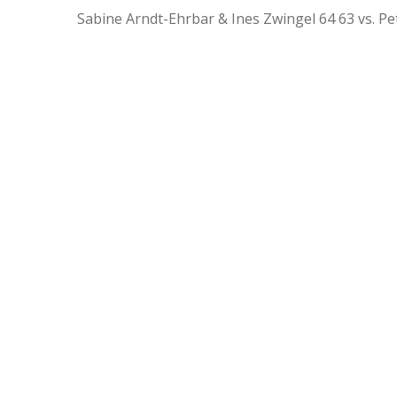
Sabine Arndt-Ehrbar & Ines Zwingel 64 63 vs. Pe